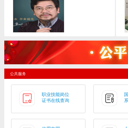
公共服务
职业技能岗位
证书在线查询