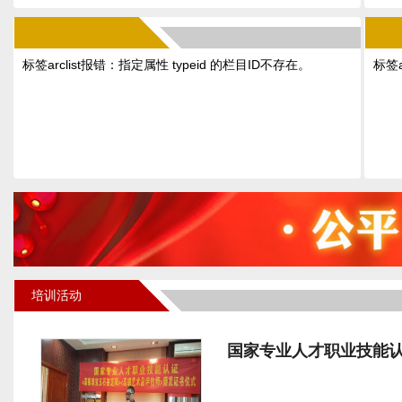
标签arclist报错：指定属性 typeid 的栏目ID不存在。
标签a
培训活动
国家专业人才职业技能认证