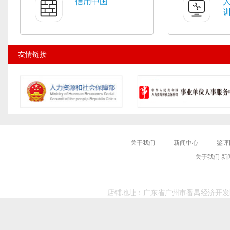
信用中国
友情链接
关于我们
新闻中心
鉴评
关于我们
新
店铺地址：广东省广州市番禺经济开发区 Co