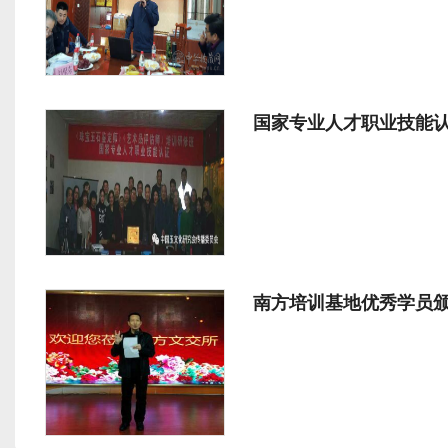
国家专业人才职业技能
南方培训基地优秀学员